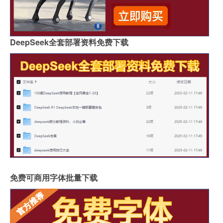
DeepSeek全套部署资料免费下载
免费可商用字体批量下载