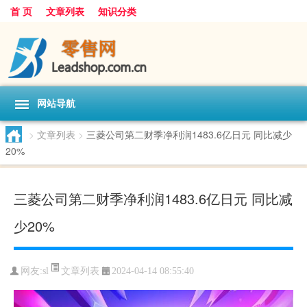
首 页
文章列表
知识分类
网站导航
>
文章列表
>
三菱公司第二财季净利润1483.6亿日元 同比减少
20%
三菱公司第二财季净利润1483.6亿日元 同比减
少20%
文章列表
网友:
sl
2024-04-14 08:55:40