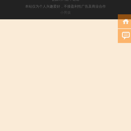
本站仅为个人兴趣爱好，不接盈利性广告及商业合作
小男孩