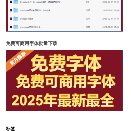
免费可商用字体批量下载
标签