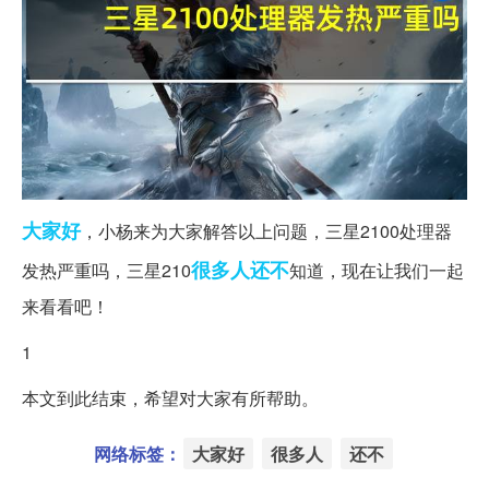
大家好
，小杨来为大家解答以上问题，三星2100处理器
很多人
还不
发热严重吗，三星210
知道，现在让我们一起
来看看吧！
1
本文到此结束，希望对大家有所帮助。
网络标签：
大家好
很多人
还不