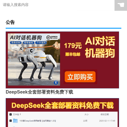
☚
公告
DeepSeek全套部署资料免费下载