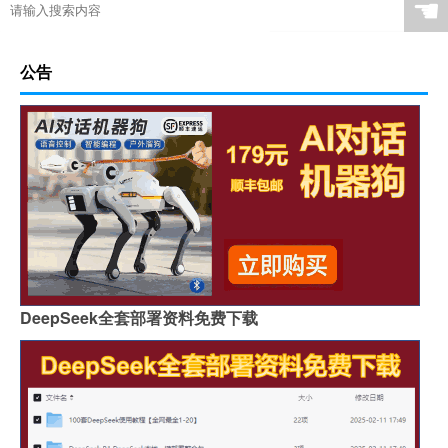
☚
公告
DeepSeek全套部署资料免费下载