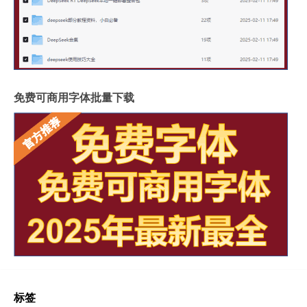
免费可商用字体批量下载
标签