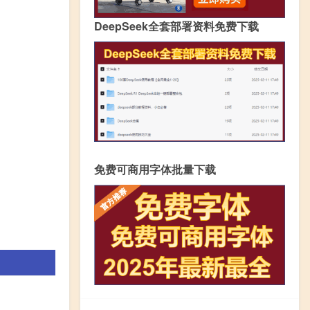
DeepSeek全套部署资料免费下载
免费可商用字体批量下载