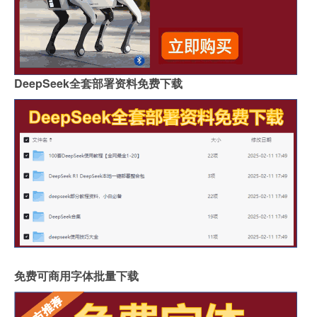
DeepSeek全套部署资料免费下载
免费可商用字体批量下载