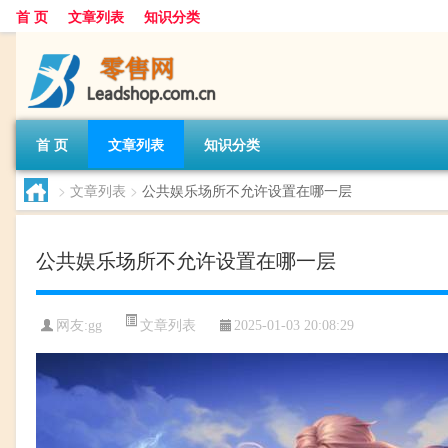
首 页
文章列表
知识分类
首 页
文章列表
知识分类
>
文章列表
>
公共娱乐场所不允许设置在哪一层
公共娱乐场所不允许设置在哪一层
文章列表
网友:
gg
2025-01-03 20:08:29