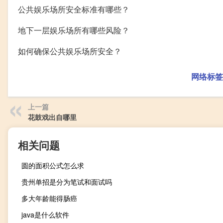
公共娱乐场所安全标准有哪些？
地下一层娱乐场所有哪些风险？
如何确保公共娱乐场所安全？
网络标签
上一篇
花鼓戏出自哪里
相关问题
圆的面积公式怎么求
贵州单招是分为笔试和面试吗
多大年龄能得肠癌
java是什么软件