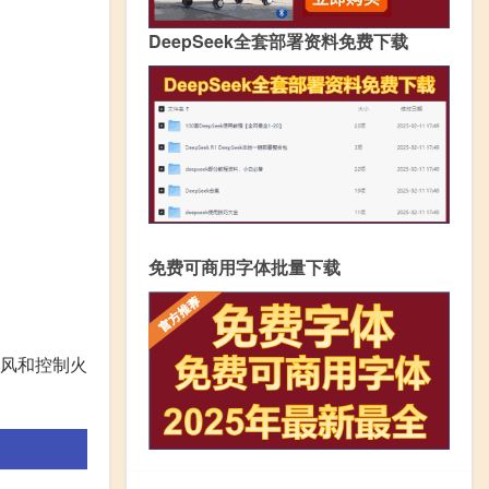
DeepSeek全套部署资料免费下载
免费可商用字体批量下载
风和控制火