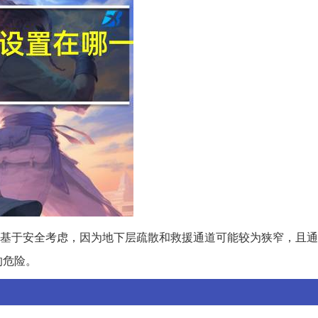
基于安全考虑，因为地下层疏散和救援通道可能较为狭窄，且通
的危险。