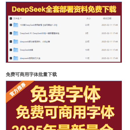
免费可商用字体批量下载