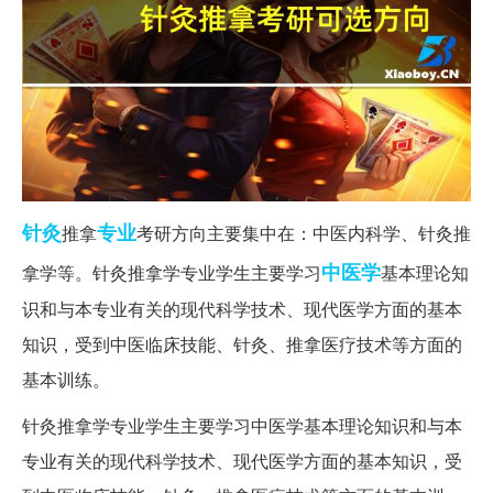
针灸
专业
推拿
考研方向主要集中在：中医内科学、针灸推
中医学
拿学等。针灸推拿学专业学生主要学习
基本理论知
识和与本专业有关的现代科学技术、现代医学方面的基本
知识，受到中医临床技能、针灸、推拿医疗技术等方面的
基本训练。
针灸推拿学专业学生主要学习中医学基本理论知识和与本
专业有关的现代科学技术、现代医学方面的基本知识，受