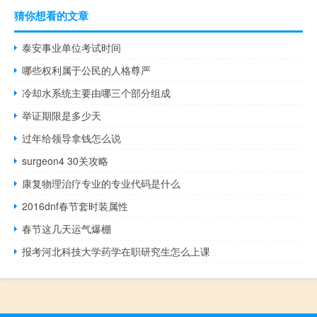
猜你想看的文章
泰安事业单位考试时间
哪些权利属于公民的人格尊严
冷却水系统主要由哪三个部分组成
举证期限是多少天
过年给领导拿钱怎么说
surgeon4 30关攻略
康复物理治疗专业的专业代码是什么
2016dnf春节套时装属性
春节这几天运气爆棚
报考河北科技大学药学在职研究生怎么上课