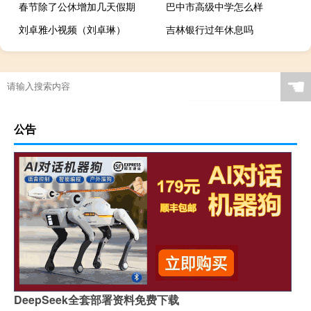
春节除了公休增加几天假期
巴中市高级中学怎么样
刘卓雅小视频（刘卓琳）
吉林银行过年休息吗
☚
公告
DeepSeek全套部署资料免费下载