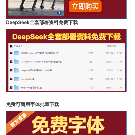
DeepSeek全套部署资料免费下载
免费可商用字体批量下载