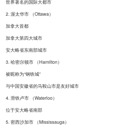
世界著名的国际大都市
2. 渥太华市 （Ottawa）
加拿大首都
加拿大第四大城市
安大略省东南部城市
3. 哈密尔顿市 （Hamilton）
被昵称为“钢铁城”
与中国安徽省的马鞍山市是友好城市
4. 滑铁卢市 （Waterloo）
位于安大略省南部
5. 密西沙加市 （Mississauga）