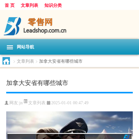
首 页
文章列表
知识分类
网站导航
>
文章列表
>
加拿大安省有哪些城市
加拿大安省有哪些城市
文章列表
网友:
jn
2025-01-01 00:47:49