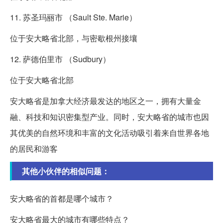
11. 苏圣玛丽市 （Sault Ste. Marie）
位于安大略省北部，与密歇根州接壤
12. 萨德伯里市 （Sudbury）
位于安大略省北部
安大略省是加拿大经济最发达的地区之一，拥有大量金
融、科技和知识密集型产业。同时，安大略省的城市也因
其优美的自然环境和丰富的文化活动吸引着来自世界各地
的居民和游客
其他小伙伴的相似问题：
安大略省的首都是哪个城市？
安大略省最大的城市有哪些特点？