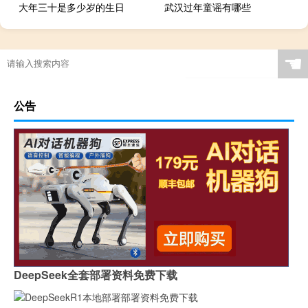
大年三十是多少岁的生日
武汉过年童谣有哪些
☚
公告
DeepSeek全套部署资料免费下载