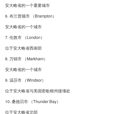
安大略省的一个重要城市
6. 布兰普顿市 （Brampton）
安大略省的一个城市
7. 伦敦市 （London）
位于安大略省西南部
8. 万锦市 （Markham）
安大略省的一个城市
9. 温莎市 （Windsor）
位于安大略省与美国密歇根州接壤处
10. 桑德贝市 （Thunder Bay）
位于安大略省北部