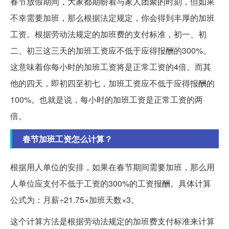
春节放假期间，大家都期盼着与家人团聚的时刻，但如果
不幸需要加班，那么根据法定规定，你会得到丰厚的加班
工资。根据劳动法规定的加班费的支付标准，初一、初
二、初三这三天的加班工资应不低于应得报酬的300%。
这意味着你每小时的加班工资将是正常工资的4倍。而其
他的四天，即初四至初七，加班工资应不低于应得报酬的
100%。也就是说，每小时的加班工资是正常工资的两
倍。
春节加班工资怎么计算？
根据用人单位的安排，如果在春节期间需要加班，那么用
人单位应支付不低于工资的300%的工资报酬。具体计算
公式为：月薪÷21.75×加班天数×3。
这个计算方法是根据劳动法规定的加班费支付标准来计算