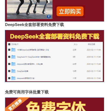
DeepSeek全套部署资料免费下载
免费可商用字体批量下载