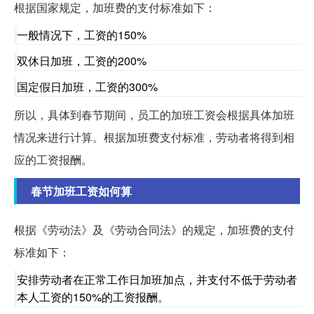
根据国家规定，加班费的支付标准如下：
一般情况下，工资的150%
双休日加班，工资的200%
国定假日加班，工资的300%
所以，具体到春节期间，员工的加班工资会根据具体加班
情况来进行计算。根据加班费支付标准，劳动者将得到相
应的工资报酬。
春节加班工资如何算
根据《劳动法》及《劳动合同法》的规定，加班费的支付
标准如下：
安排劳动者在正常工作日加班加点，并支付不低于劳动者
本人工资的150%的工资报酬。