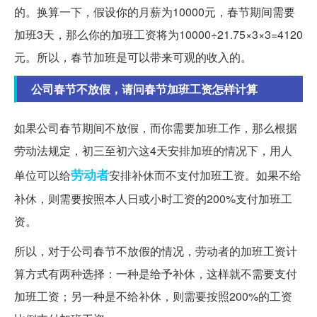
的。换算一下，假设你的月薪为10000元，春节期间需要
加班3天，那么你的加班工资将为10000÷21.75×3×3=4120
元。所以，春节加班是可以带来可观的收入的。
公司春节不放假，请问春节加班工资怎样计算
如果公司春节期间不放假，而你需要加班工作，那么根据
劳动法规定，初三至初六这4天安排加班的情况下，用人
劳动者
单位可以给
安排补休而不支付加班工资。如果不给
补休，则需要按照本人日或小时工资的200%支付加班工
资。
所以，对于公司春节不放假的情况，劳动者的加班工资计
算方式有两种选择：一种是给予补休，这样就不需要支付
加班工资；另一种是不给补休，则需要按照200%的工资