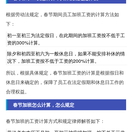
根据劳动法规定，春节期间员工加班工资的计算方法如
下：
初一至初三为法定假日，在此期间的加班工资按不低于工
资的300%计算。
除夕和初四至初六为一般休息日，如果不能安排补休的情
况下，加班工资按不低于工资的200%计算。
所以，根据具体规定，春节加班工资的计算是根据假日和
休息日来确定的，保障了员工在法定假期和休息日工作的
合理权益。
春节加班怎么计算，怎么规定
春节加班的工资计算方式和规定律师解答如下：