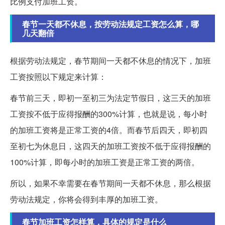
比例支付加班工资。
春节一天都不休息，按劳动法规定工资怎么算，哪
几天翻倍
根据劳动法规定，春节期间一天都不休息的情况下，加班
工资按照以下规定来计算：
春节前三天，即初一至初三为法定节假日，这三天的加班
工资按不低于应得报酬的300%计算，也就是说，每小时
的加班工资将是正常工资的4倍。而春节后四天，即初四
至初七为休息日，这四天的加班工资按不低于应得报酬的
100%计算，即每小时的加班工资是正常工资的两倍。
所以，如果不幸需要在春节期间一天都不休息，那么根据
劳动法规定，你将会得到丰厚的加班工资。
春节加班工资怎样算，具体的规定是什么