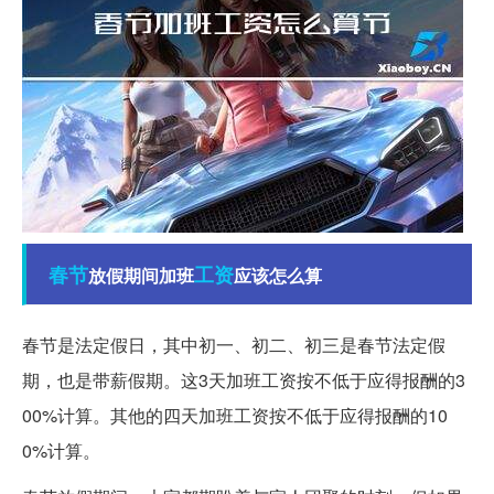
春节
工资
放假期间加班
应该怎么算
春节是法定假日，其中初一、初二、初三是春节法定假
期，也是带薪假期。这3天加班工资按不低于应得报酬的3
00%计算。其他的四天加班工资按不低于应得报酬的10
0%计算。