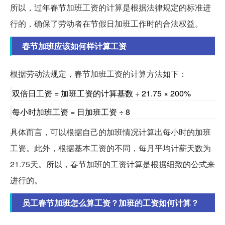
所以，过年春节加班工资的计算是根据法律规定的标准进
行的，确保了劳动者在节假日加班工作时的合法权益。
春节加班应该如何样计算工资
根据劳动法规定，春节加班工资的计算方法如下：
双倍日工资 = 加班工资的计算基数 ÷ 21.75 × 200%
每小时加班工资 = 日加班工资 ÷ 8
具体而言，可以根据自己的加班情况计算出每小时的加班
工资。此外，根据基本工资的不同，每月平均计薪天数为
21.75天。所以，春节加班的工资计算是根据细致的公式来
进行的。
员工春节加班怎么算工资？加班的工资如何计算？