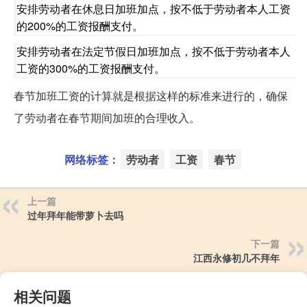
安排劳动者在休息日加班加点，按不低于劳动者本人工资
的200%的工资报酬支付。
安排劳动者在法定节假日加班加点，按不低于劳动者本人
工资的300%的工资报酬支付。
春节加班工资的计算就是根据这样的标准来进行的，确保
了劳动者在春节期间加班的合理收入。
网络标签：
劳动者
工资
春节
上一篇
过年拜年能带萝卜去吗
下一篇
江西永修初几不拜年
相关问题