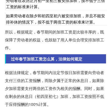
劳动者在农历正月初一至初三被安排加班，按不低于三倍
工资的标准来计算。
如果劳动者在除夕和初四至初六被安排加班，并且不能安
排补休的情况下，按不低于两倍工资的标准来计算。
所以，根据规定，春节期间的加班工资是比较丰厚的，既
保障了劳动者的权益，也鼓励了用人单位合理安排加班工
作。
过年春节加班工资怎么算，法律如何规定
根据法律规定，春节期间内法定节假日加班需要向劳动者
支付三倍的工资报酬，而除夕属于正常的休息日，如果除
夕加班需要支付两倍的工资作为相关的报酬。同时，如果
在剩余的休息日（初四至初七）加班，加班工资按照不低
于应得报酬的100%计算。