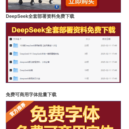
DeepSeek全套部署资料免费下载
免费可商用字体批量下载