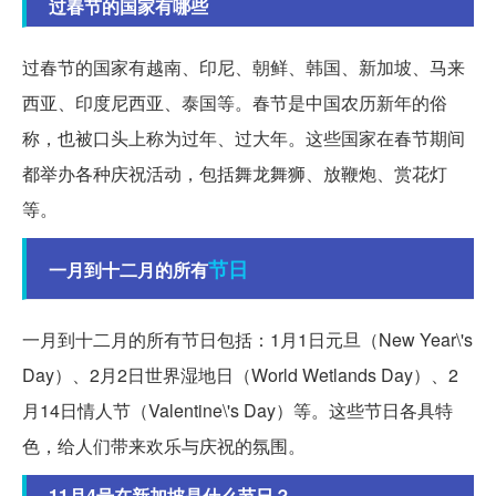
过春节的国家有哪些
过春节的国家有越南、印尼、朝鲜、韩国、新加坡、马来
西亚、印度尼西亚、泰国等。春节是中国农历新年的俗
称，也被口头上称为过年、过大年。这些国家在春节期间
都举办各种庆祝活动，包括舞龙舞狮、放鞭炮、赏花灯
等。
节日
一月到十二月的所有
一月到十二月的所有节日包括：1月1日元旦（New Year\'s
Day）、2月2日世界湿地日（World Wetlands Day）、2
月14日情人节（Valentine\'s Day）等。这些节日各具特
色，给人们带来欢乐与庆祝的氛围。
11月4号在新加坡是什么节日？