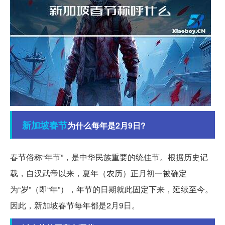
新加坡
春节
为什么每年是2月9日?
春节俗称“年节”，是中华民族重要的统佳节。根据历史记
载，自汉武帝以来，夏年（农历）正月初一被确定
为“岁”（即“年”），年节的日期就此固定下来，延续至今。
因此，新加坡春节每年都是2月9日。