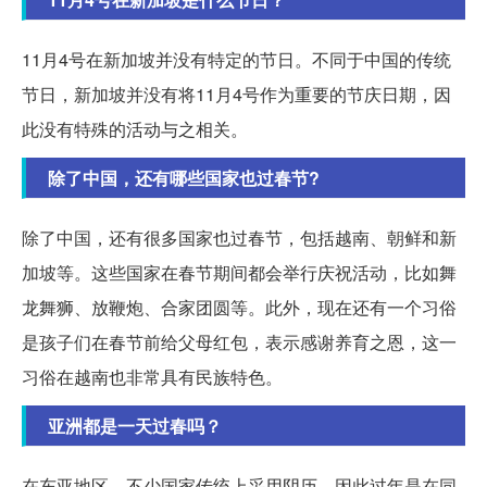
11月4号在新加坡并没有特定的节日。不同于中国的传统
节日，新加坡并没有将11月4号作为重要的节庆日期，因
此没有特殊的活动与之相关。
除了中国，还有哪些国家也过春节?
除了中国，还有很多国家也过春节，包括越南、朝鲜和新
加坡等。这些国家在春节期间都会举行庆祝活动，比如舞
龙舞狮、放鞭炮、合家团圆等。此外，现在还有一个习俗
是孩子们在春节前给父母红包，表示感谢养育之恩，这一
习俗在越南也非常具有民族特色。
亚洲都是一天过春吗？
在东亚地区，不少国家传统上采用阴历，因此过年是在同