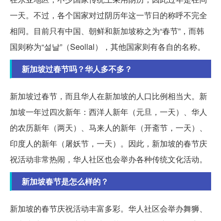
一天。不过，各个国家对过阴历年这一节日的称呼不完全
相同。目前只有中国、朝鲜和新加坡称之为“春节”，而韩
国则称为“설날”（Seollal），其他国家则有各自的名称。
新加坡过春节吗？华人多不多？
新加坡过春节，而且华人在新加坡的人口比例相当大。新
加坡一年过四次新年：西洋人新年（元旦，一天）、华人
的农历新年（两天）、马来人的新年（开斋节，一天）、
印度人的新年（屠妖节，一天）。因此，新加坡的春节庆
祝活动非常热闹，华人社区也会举办各种传统文化活动。
新加坡春节是怎么样的？
新加坡的春节庆祝活动丰富多彩。华人社区会举办舞狮、