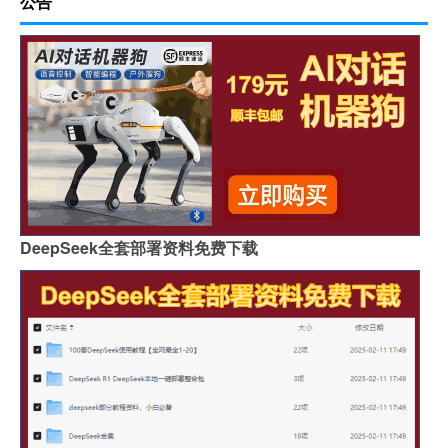
公告
DeepSeek全套部署资料免费下载