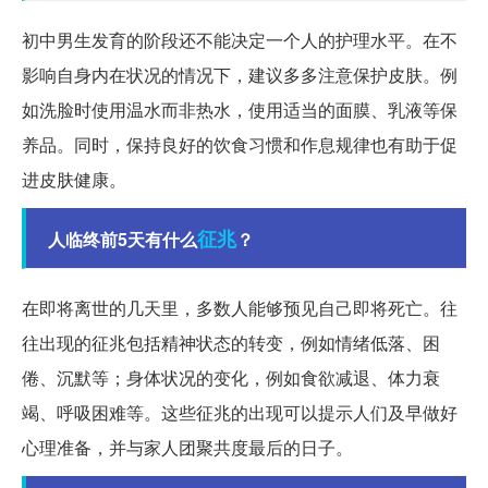
初中男生发育的阶段还不能决定一个人的护理水平。在不
影响自身内在状况的情况下，建议多多注意保护皮肤。例
如洗脸时使用温水而非热水，使用适当的面膜、乳液等保
养品。同时，保持良好的饮食习惯和作息规律也有助于促
进皮肤健康。
征兆
人临终前5天有什么
？
在即将离世的几天里，多数人能够预见自己即将死亡。往
往出现的征兆包括精神状态的转变，例如情绪低落、困
倦、沉默等；身体状况的变化，例如食欲减退、体力衰
竭、呼吸困难等。这些征兆的出现可以提示人们及早做好
心理准备，并与家人团聚共度最后的日子。