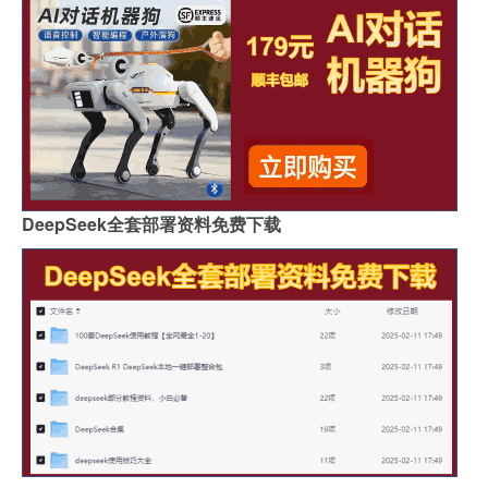
DeepSeek全套部署资料免费下载