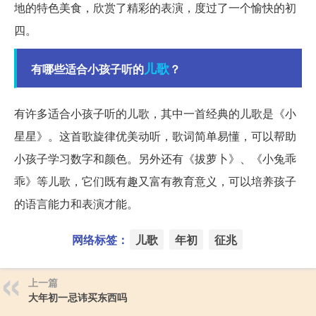
地的特色美食，欣赏了精彩的表演，度过了一个愉快的初
四。
儿歌
有哪些适合小孩子听的
？
有许多适合小孩子听的儿歌，其中一首经典的儿歌是《小
星星》。这首歌旋律优美动听，歌词简单易懂，可以帮助
小孩子学习数字和颜色。另外还有《拔萝卜》、《小兔乖
乖》等儿歌，它们既有趣又富有教育意义，可以培养孩子
的语言能力和表演才能。
网络标签：
儿歌
年初
征兆
上一篇
大年初一忌讳买东西吗