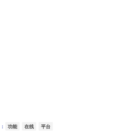
：
功能
在线
平台