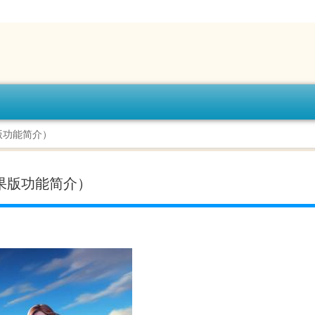
苹果版功能简介）
0 苹果版功能简介）