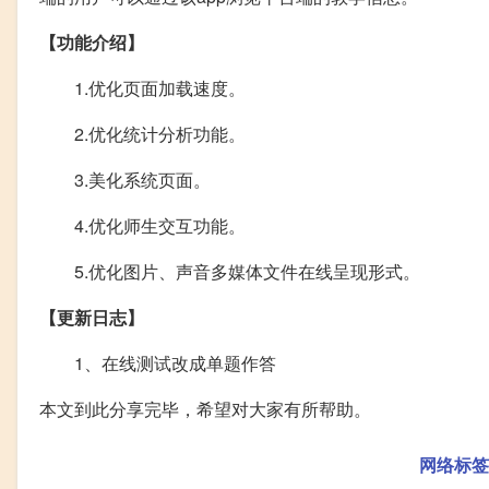
【功能介绍】
1.优化页面加载速度。
2.优化统计分析功能。
3.美化系统页面。
4.优化师生交互功能。
5.优化图片、声音多媒体文件在线呈现形式。
【更新日志】
1、在线测试改成单题作答
本文到此分享完毕，希望对大家有所帮助。
网络标签