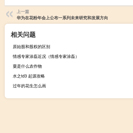
上一篇
华为在花粉年会上公布一系列未来研究和发展方向
相关问题
原始股和股权的区别
情感专家涂磊近况（情感专家涂磊）
粟是什么农作物
水之td3 起源攻略
过年的花生怎么画