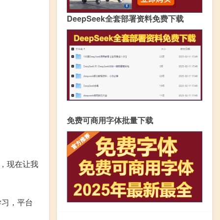
DeepSeek全套部署资料免费下载
免费可商用字体批量下载
，现在让我
学习，平台