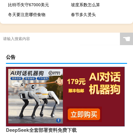
比特币失守67000美元
坡度系数怎么算
冬天要注意哪些食物
春节多久烫头
☚
公告
DeepSeek全套部署资料免费下载