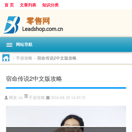
首 页
文章列表
知识分类
网站导航
>
手游攻略
>
宿命传说2中文版攻略
宿命传说2中文版攻略
手游攻略
网友:
xlc
2024-04-28 14:43:31