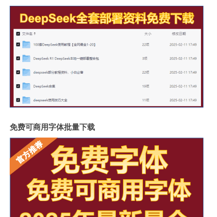
免费可商用字体批量下载